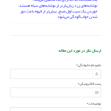
نوشابه‌های زرد زیان‌بارتر از نوشابه‌های سیاه‌ هستند.
خوردن یک سیب اول صبح، بیش‌تر از قهوه باعث دور
شدن خواب‌آلودگی می‌شود.
ارسال نظر در مورد این مقاله
نام و نام خانوادگی *
پست الکترونیکی *
توضیحات *