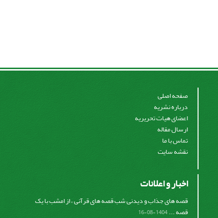
صفحه اصلی
درباره نشریه
اعضای هیات تحریریه
ارسال مقاله
تماس با ما
نقشه سایت
اخبار و اعلانات
قصه های جذاب و دیدنی شب قصه های قرآنی ، از امشب با یک
قصه ...
1404-08-16