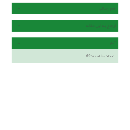
هم رسانی
ارجاع به این مقاله
آمار
تعداد مشاهده:
69