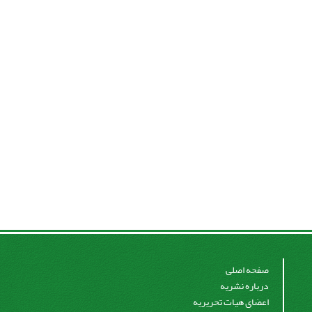
صفحه اصلی
درباره نشریه
اعضای هیات تحریریه