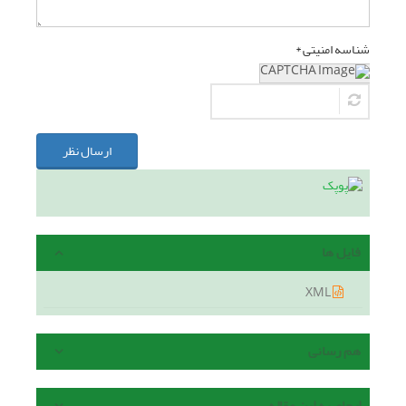
شناسه امنیتی *
ارسال نظر
فایل ها
XML
هم رسانی
ارجاع به این مقاله