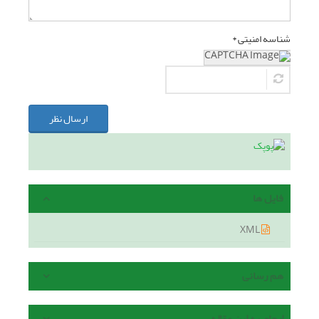
شناسه امنیتی *
ارسال نظر
فایل ها
XML
هم رسانی
ارجاع به این مقاله