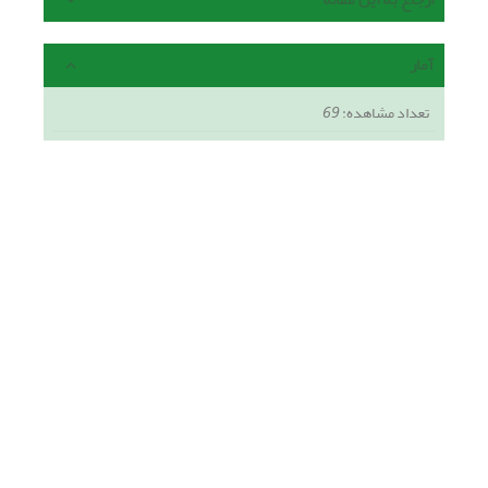
آمار
تعداد مشاهده:
69