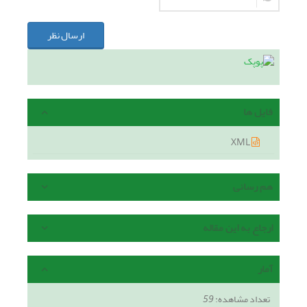
ارسال نظر
فایل ها
XML
هم رسانی
ارجاع به این مقاله
آمار
تعداد مشاهده:
59