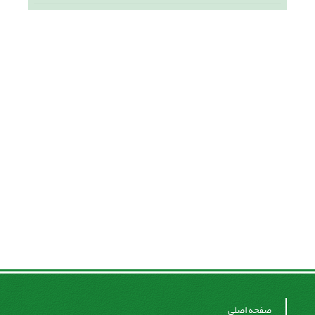
صفحه اصلی