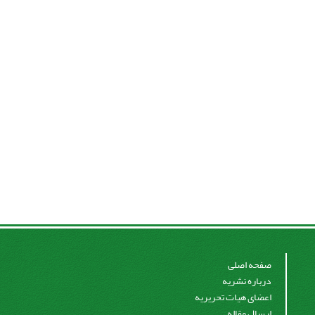
صفحه اصلی
درباره نشریه
اعضای هیات تحریریه
ارسال مقاله