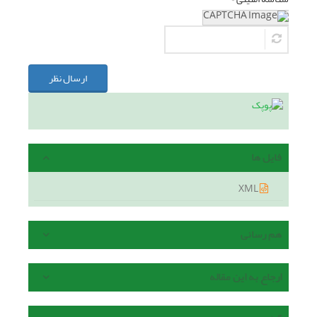
ارسال نظر
فایل ها
XML
هم رسانی
ارجاع به این مقاله