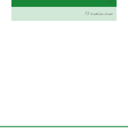
آمار
تعداد مشاهده:
73