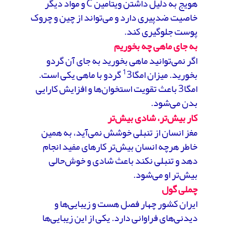
هویج به دلیل داشتن ویتامین C و مواد دیگر
خاصیت ضدپیری دارد و می‌تواند از چین و چروک
پوست جلوگیری کند.
به جای ماهی چه بخوریم
اگر نمی‌توانید ماهی بخورید به جای آن گردو
1
بخورید. میزان امگا
3 گردو با ماهی یکی است.
امگا3 باعث تقویت استخوان‌ها و افزایش کارایی
بدن می‌شود.
کار بیش‌تر، شادی بیش‌تر
مغز انسان از تنبلی خوشش نمی‌آید، به همین
خاطر هرچه انسان بیش‌تر کارهای مفید انجام
دهد و تنبلی نکند باعث شادی و خوش‌حالی
بیش‌تر او می‌شود.
چملی گول
ایران کشور چهار فصل هست و زیبایی‌ها و
دیدنی‌های فراوانی دارد. یکی از این زیبایی‌ها