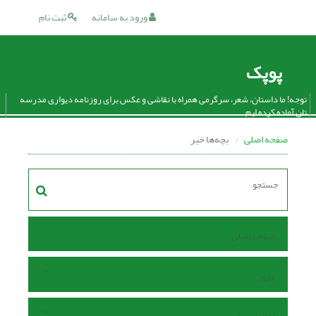
ورود به سامانه
ثبت نام
پوپک
توجه! ما داستان، شعر، سرگرمی همراه با نقاشی و عکس برای روزنامه دیواری مدرسه
تان آماده کرده ایم.
صفحه اصلی
بچه‌ها خبر
صفحه اصلی
مرور