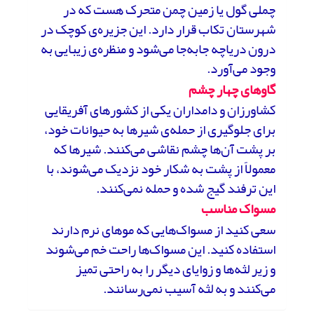
چملی گول یا زمین چمن متحرک هست که در
شهرستان تکاب قرار دارد. این جزیره‌ی کوچک در
درون دریاچه جابه‌جا می‌شود و منظره‌ی زیبایی به
وجود می‌آورد.
گاوهای چهار چشم
کشاورزان و دامداران یکی از کشورهای آفریقایی
برای جلوگیری از حمله‌ی شیرها به حیوانات خود،
بر پشت آن‌ها چشم نقاشی می‌کنند. شیرها که
معمولاً از پشت به شکار خود نزدیک می‌شوند، با
این ترفند گیج شده و حمله نمی‌کنند.
مسواک مناسب
سعی کنید از مسواک‌هایی که موهای نرم دارند
استفاده کنید. این مسواک‌ها راحت خم می‌شوند
و زیر لثه‌ها و زوایای دیگر را به راحتی تمیز
می‌کنند و به لثه آسیب نمی‌رسانند.