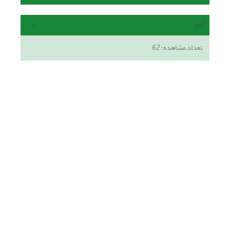
آمار
تعداد مشاهده:
62