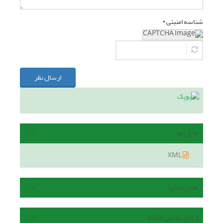
شناسه امنیتی *
ارسال نظر
فایل ها
XML
هم رسانی
ارجاع به این مقاله