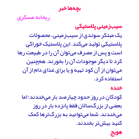
بچه‌ها خبر
ریحانه عسکری
سیب‌زمینی پلاستیکی
یک مبتکر سوئدی از سیب‌زمینی، محصولات
پلاستیکی تولید می‌کند. این پلاستیک خوراکی
است و پس از مصرف می‌توان آن را در طبیعت رها
کرد تا دیگر موجودات آن را بخورند. هم‌چنین
می‌توان از آن کود تهیه و یا برای غذای دام از آن
استفاده کرد.
خنده
کودکان در روز حدود چهارصد بار می‌خندند؛ اما
بعضی از بزرگ‌سالان فقط پانزده بار در روز
می‌خندند. شما می‌توانید به بزرگ‌ترها کمک
کنید بیش‌تر بخندند.
هویج