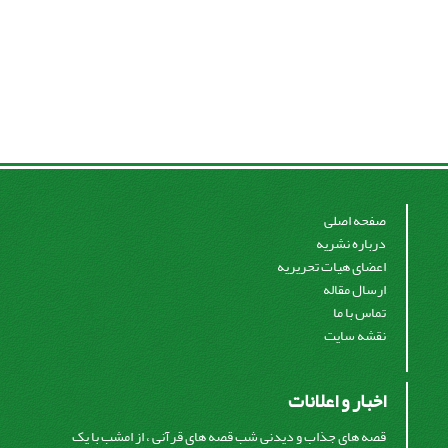
صفحه اصلی
درباره نشریه
اعضای هیات تحریریه
ارسال مقاله
تماس با ما
نقشه سایت
اخبار و اعلانات
قصه های جذاب و دیدنی شب قصه های قرآنی ، از امشب با یک