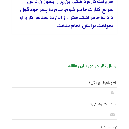
هر وقت کارم داشتی این پر را بسوزان تا من
سریع کنارت حاضر شوم. سام به پسر خود قول
داد به خاطر اشتباهش، از این به بعد هر کاری او
بخواهد، برایش انجام بدهد.
ارسال نظر در مورد این مقاله
نام و نام خانوادگی *
پست الکترونیکی *
توضیحات *