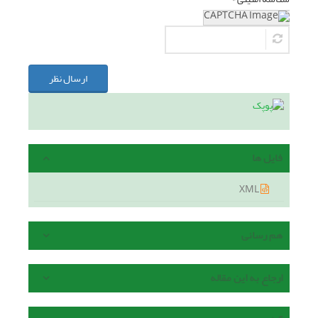
ارسال نظر
فایل ها
XML
هم رسانی
ارجاع به این مقاله