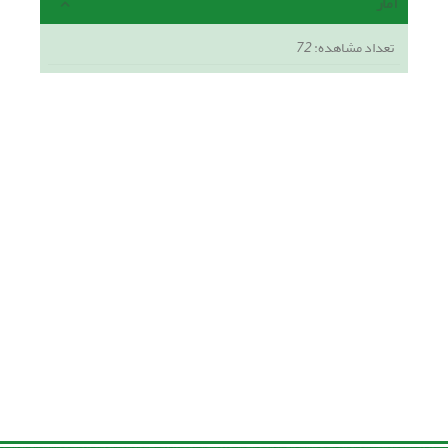
آمار
تعداد مشاهده:
72