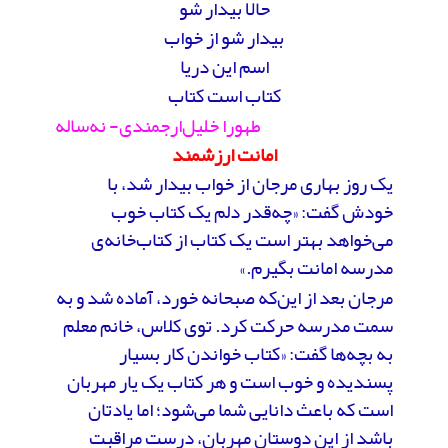
حالا بیدار شو
بیدار شو از خواب
اسم این دریا
کتاب است کتاب
طهورا خلیل‌ارجمندی- نه‌ساله
امانت ارزشمند
یک روز بهاری مرجان از خواب بیدار شد، با
خودش گفت: «چه‌قدر دلم یک کتاب خوب
می‌خواهد بهتر است یک کتاب از کتاب‌خانه‌ی
مدرسه امانت بگیرم.»
مرجان بعد از این‌که صبحانه خورد، آماده شد و به
سمت مدرسه حرکت کرد. توی کلاس، خانم معلم
به بچه‌ها گفت: «کتاب خواندن کار بسیار
پسندیده و خوب است و هر کتاب یک یار مهربان
است که باعث دانایی شما می‌شود؛ اما یادتان
باشد از این دوستان مهربان، درست مراقبت