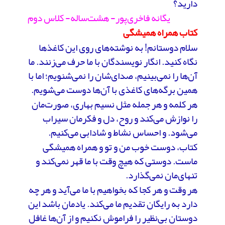
دارید؟
یگانه فاخری‌پور- هشت‌ساله- کلاس دوم
کتاب همراه همیشگی
سلام دوستانم! به نوشته‌های روی این کاغذها
نگاه کنید. انگار نویسندگان با ما حرف می‌زنند. ما
آن‌ها را نمی‌بینیم، صدای‌شان را نمی‌شنویم؛ اما با
همین برگه‌های کاغذی با آن‌ها دوست می‌شویم.
هر کلمه و هر جمله مثل نسیم بهاری، صورت‌مان
را نوازش می‌کند و روح، دل و فکرمان سیراب
می‌شود. و احساس نشاط و شادابی می‌کنیم.
کتاب، دوست خوب من و تو و همراه همیشگی
ماست. دوستی که هیچ وقت با ما قهر نمی‌کند و
تنهای‌مان نمی‌گذارد.
هر وقت و هر کجا که بخواهیم با ما می‌آید و هر چه
دارد به رایگان تقدیم ما می‌کند. یادمان باشد این
دوستان بی‌نظیر را فراموش نکنیم و از آن‌ها غافل