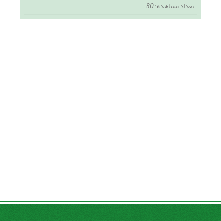
تعداد مشاهده:
80