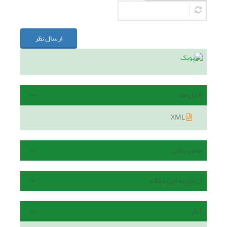
ارسال نظر
فایل ها
XML
هم رسانی
ارجاع به این مقاله
آمار