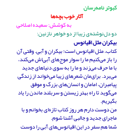
کبوتر نامه‌رسان
آثار خوب بچه‌ها
به کوشش: سعیده اصلاحی
دو دل‌نوشته‌ی زیبا از دو خواهر نازنین:
بیکران مثل اقیانوس
کتاب، مثل اقیانوس است؛ بیکران و آبی. وقتی آن
را باز می‌کنیم ما را سوار موج‌های آبی‌اش می‌کند،
با ما حرف می‌زند و ما را به سوی دنیاهای جدید
می‌برد. برای‌مان شعرهای زیبا می‌خواند از زندگی
پیامبران، امامان و انسان‌های بزرگ و موفق
می‌گوید تا راه بهتر زیستن و سربلند ماندن را یاد
بگیریم.
من دوست دارم هر روز کتاب تازه‌ای بخوانم و با
ماجرای جدید و جالبی آشنا شوم.
شما هم سفر در این اقیانوس‌های آبی را دوست