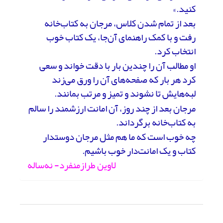
کنید.»
بعد از تمام شدن کلاس، مرجان به کتاب‌خانه
رفت و با کمک راهنمای آن‌جا، یک کتاب خوب
انتخاب کرد.
او مطالب آن را چندین بار با دقت خواند و سعی
کرد هر بار که صفحه‌های آن را ورق می‌زند
لبه‌هایش تا نشوند و تمیز و مرتب بمانند.
مرجان بعد از چند روز، آن امانت ارزشمند را سالم
به کتاب‌خانه برگرداند.
چه خوب است که ما هم مثل مرجان دوستدار
کتاب و یک امانت‌دار خوب باشیم.
لاوین طرازمنفرد- نه‌ساله