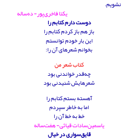
نشویم.
یکتا فاخری‌پور- ده‌ساله
دوست دارم کتابم را
باز هم باز کردم کتابم را
این بار خودم توانستم
بخوانم شعرهای آن را:
کتاب شعر من
چه‌قدر خواندنی بود
شعرهایش شنیدنی بود
آهسته بستم کتابم را
اما به خاطر سپردم
خط به خط آن را
یاسمین‌سادات قیاثی- هفت‌ساله
قایق‌سواری در خیال