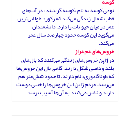
کوسه
نوعی کوسه به نام «کوسه گرینلند» در آب‌‍‌های
قطب شمال زندگی می‌کند که رکورد طولانی‌ترین
عمر در میان حیوانات را دارد. دانشمندان
می‌گوید این کوسه حدود چهارصد سال عمر
می‌کند.
خروس‌های دم دراز
در ژاپن خروس‌های زندگی می‌کنند که بال‌های
بلند و داسی شکل دارند. گاهی بال این خروس‌ها
که «اوناگادوری» نام دارند، تا حدود شش‌متر هم
می‌رسد. مردم ژاپن این خروس‌ها را خیلی دوست
دارند و تلاش می‌کنند به آن‌ها آسیب نرسد.