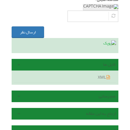
ارسال نظر
فایل ها
XML
هم رسانی
ارجاع به این مقاله