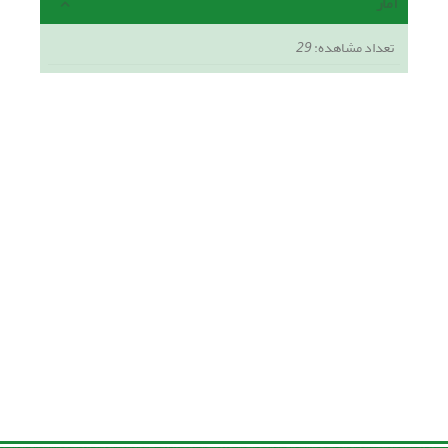
آمار
تعداد مشاهده:
29