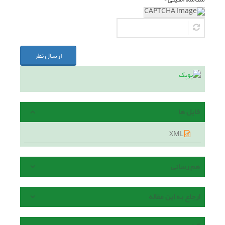
ارسال نظر
فایل ها
XML
هم رسانی
ارجاع به این مقاله