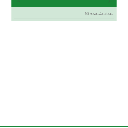
آمار
تعداد مشاهده:
63