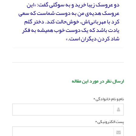
دو عروسک زیبا خرید و به سوگلی گفت: «این
عروسک هدیه‌ی من به دوست شماست که سعی
کرد با مهربانی‌اش، خوش‌حالت کند. دختر گلم
یادت باشد که یک دوست خوب همیشه به فکر
شاد کردن دیگران است.»
ارسال نظر در مورد این مقاله
نام و نام خانوادگی *
پست الکترونیکی *