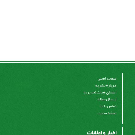
صفحه اصلی
درباره نشریه
اعضای هیات تحریریه
ارسال مقاله
تماس با ما
نقشه سایت
اخبار و اعلانات