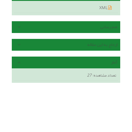
XML
هم رسانی
ارجاع به این مقاله
آمار
تعداد مشاهده:
27