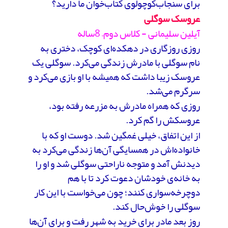
برای سنجاب‌کوچولوی کتاب‌خوان ما دارید؟
عروسک سوگلی
آیلین سلیمانی - کلاس دوم– 8ساله
روزی روزگاری در دهکده‌ای کوچک، دختری به
نام سوگلی با مادرش زندگی می‌کرد. سوگلی یک
عروسک زیبا داشت که همیشه با او بازی می‌کرد و
سرگرم می‌شد.
روزی که همراه مادرش به مزرعه رفته بود،
عروسکش را گم کرد.
از این اتفاق، خیلی غمگین شد. دوست او که با
خانواده‌اش در همسایگی آن‌ها زندگی می‌کرد به
دیدنش آمد و متوجه ناراحتی سوگلی شد و او را
به خانه‌ی خودشان دعوت کرد تا با هم
دوچرخه‌سواری کنند؛ چون می‌خواست با این کار
سوگلی را خوش‌حال کند.
روز بعد مادر برای خرید به شهر رفت و برای آن‌ها