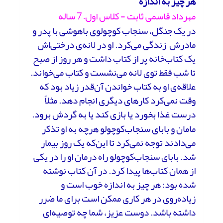
هر چیز به اندازه
مهرداد قاسمی ثابت - کلاس اول– 7 ساله
در یک جنگل، سنجاب کوچولوی باهوشی با پدر و
مادرش زندگی می‌کرد. او در لانه‌ی درختی‌اش
یک کتاب‌خانه پر از کتاب داشت و هر روز از صبح
تا شب فقط توی لانه می‌نشست و کتاب می‌خواند.
علاقه‌ی او به کتاب خواندن آن‌قدر زیاد بود که
وقت نمی‌کرد کارهای دیگری انجام دهد. مثلاً
درست غذا بخورد یا بازی کند یا به گردش برود.
مامان و بابای سنجاب‌کوچولو هرچه به او تذکر
می‌دادند توجه نمی‌کرد تا این‌که یک روز بیمار
شد. بابای سنجاب‌کوچولو راه درمان او را در یکی
از همان کتاب‌ها پیدا کرد. در آن کتاب نوشته
شده بود: هر چیز به اندازه خوب است و
زیاده‌روی در هر کاری ممکن است برای ما ضرر
داشته باشد. دوست عزیز، شما چه توصیه‌ای