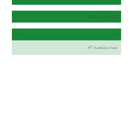
ارجاع به این مقاله
آمار
تعداد مشاهده:
41