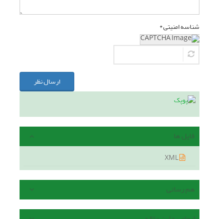
شناسه امنیتی *
ارسال نظر
فایل ها
XML
هم رسانی
ارجاع به این مقاله