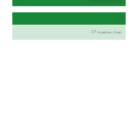
آمار
تعداد مشاهده:
37