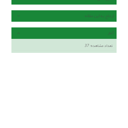
ارجاع به این مقاله
آمار
تعداد مشاهده:
37