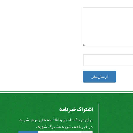
ارسال نظر
اشتراک خبرنامه
برای دریافت اخبار و اطلاعیه های مهم نشریه
در خبرنامه نشریه مشترک شوید.