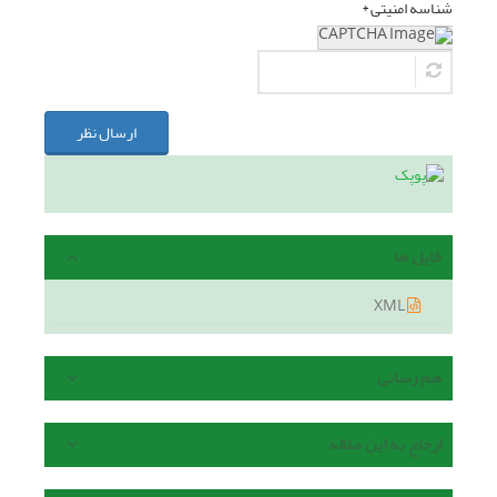
شناسه امنیتی *
ارسال نظر
فایل ها
XML
هم رسانی
ارجاع به این مقاله