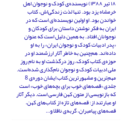
۱۸ تیر ۱۳۸۸) نویسنده‌ی کودک و نوجوان اهل
خرمشاه یزد بود. تنها لذت زندگی‌اش، کتاب
خواندن بود. او اولین نویسنده‌ای است که در
ایران به فکر نوشتن داستان برای کودکان و
نوجوانان افتاد. به همین دلیل است که عنوان
«پدر ادبیات کودک و نوجوان ایران» را به او
داده‌اند. هم‌چنین به خاطر آثار ارزشمند او در
حوزه‌ی کتاب کودک، روز درگذشت او به نام روز
ملی ادبیات کودک و نوجوان نام‌گذاری شده‌است.
مهم‌ترین و مشهورترین کتاب ایشان دوره‌ی 8
جلدی «قصه‌های خوب برای بچه‌های خوب» است
که بازنویسی از متون کهن فارسی است. دیگر آثار
او عبارتند از: قصه‌های تازه از کتاب‌های کهن،
قصه‌های پیامبران، گربه‌ی ناقلا و...