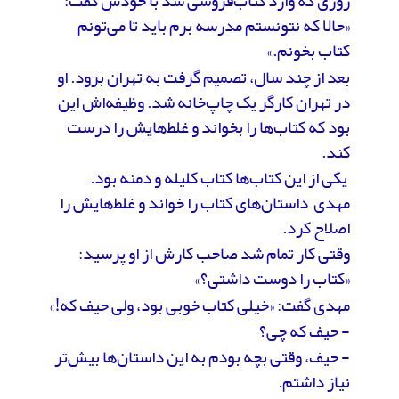
روزی که وارد کتاب‌فروشی شد با خودش گفت:
«حالا که نتونستم مدرسه برم باید تا می‌تونم‌
کتاب بخونم‌.»
بعد از چند سال، تصمیم گرفت به تهران برود. او
در تهران کارگر یک چاپ‌خانه شد. وظیفه‌اش این
بود که کتاب‌ها را بخواند و غلط‌هایش را درست
کند.
یکی از این کتاب‌ها کتاب کلیله و دمنه بود.
مهدی داستان‌های کتاب را خواند و غلط‌هایش را
اصلاح کرد.
وقتی کار تمام شد صاحب کارش از او پرسید:
«کتاب را دوست داشتی؟»
مهدی گفت: «خیلی کتاب خوبی بود، ولی حیف که!»
- حیف که چی؟
- حیف، وقتی بچه بودم به این داستان‌ها بیش‌تر
نیاز داشتم.