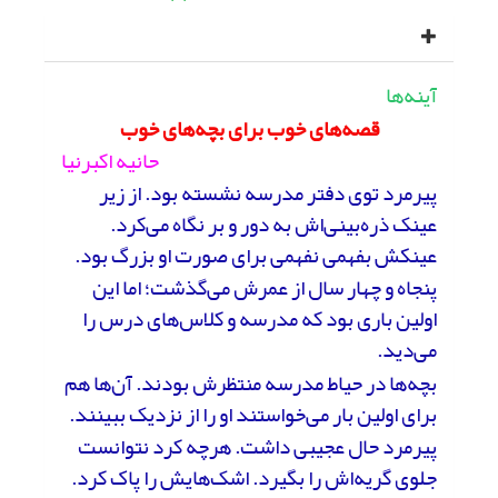
آینه‌ها
قصه‌های خوب برای بچه‌های خوب
حانیه اکبرنیا
پیرمرد توی دفتر مدرسه نشسته بود. از زیر
عینک ذره‌بینی‌اش به دور و بر نگاه می‌کرد.
عینکش بفهمی نفهمی برای صورت او بزرگ بود.
پنجاه و چهار سال از عمرش می‌گذشت؛ اما این
اولین باری بود که مدرسه و کلاس‌های درس را
می‌دید.
بچه‌ها در حیاط مدرسه منتظرش بودند. آن‌ها هم
برای اولین بار می‌خواستند او را از نزدیک ببینند.
پیرمرد حال عجیبی داشت. هرچه کرد نتوانست
جلوی گریه‌اش را بگیرد. اشک‌هایش را پاک کرد.