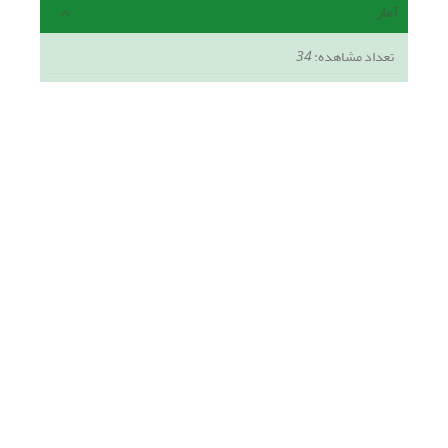
آمار
تعداد مشاهده:
34