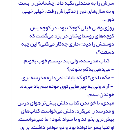
سرش را به صندلی تکیه داد. چشمانش را بست
و به سال‌های دور زندگی‌اش رفت. خیلی خیلی
دور...
روزی وقتی خیلی کوچک بود، در کوچه پس
کوچه‌های روستای‌شان در یزد می‌گشت که
دوستش را دید: «داری چه‌کار می‌کنی؟ این چیه
دستت؟»
- کتاب مدرسمه، ولی بلد نیستم خوب بخونم.
- می‌دهی یه‌کم بخونم؟
- مگه بلدی؟ تو که بابات نمی‌ذاره مدرسه بری.
- آره، ولی یه چیزهایی توی خونه بهم یاد می‌ده.
خوندن بلدم.
مهدی، با خواندن کتاب دلش بیش‌تر هوای درس
و مدرسه را می‌کرد. دلش می‌خواست کتاب‌های
بیش‌تری بخواند و با سواد شود؛ اما نمی‌توانست.
او تنها پسر خانواده بود و دو خواهر داشت. برای