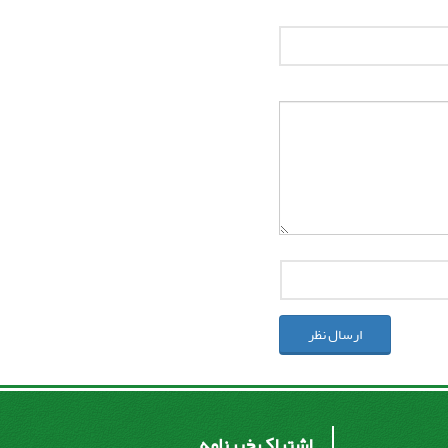
ارسال نظر
اشتراک خبرنامه