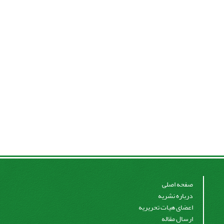
صفحه اصلی
درباره نشریه
اعضای هیات تحریریه
ارسال مقاله