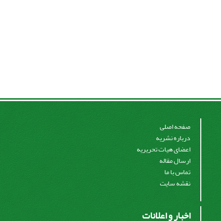
صفحه اصلی
درباره نشریه
اعضای هیات تحریریه
ارسال مقاله
تماس با ما
نقشه سایت
اخبار و اعلانات