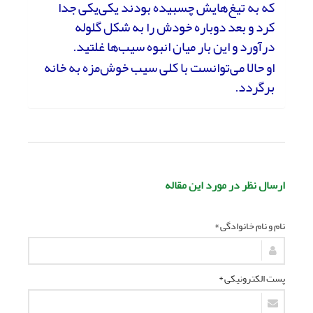
که به تیغ‌هایش چسبیده‌ بودند یکی‌یکی جدا
کرد و بعد دوباره خودش را به شکل گلوله
درآورد و این بار میان انبوه سیب‌ها غلتید.
او حالا می‌توانست با کلی سیب خوش‌مزه به‌ خانه
برگردد.
ارسال نظر در مورد این مقاله
نام و نام خانوادگی *
پست الکترونیکی *