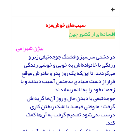
سیب‌های خوش‌مزه
افسانه‌ای از کشور چین
بیژن شهرامی
در دشتی سرسبز و قشنگ جوجه‌تیغی زبر و
زرنگی با خانواده‌اش به خوبی و خوشی زندگی
می‌کردند. تا این‌که یک روز پدر و مادرش موقع
فرار از دست صیادی بدجنس آسیب دیدند و با
زحمت خود را به لانه رساندند.
جوجه‌تیغی با دیدن حال و روز آن‌ها گریه‌اش
گرفت؛ اما وقتی فهمید با اشک ریختن کاری
درست نمی‌شود تصمیم گرفت به آن‌ها کمک
کند.