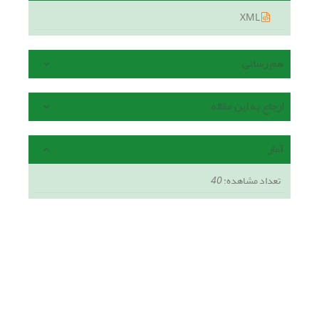
XML
هم رسانی
ارجاع به این مقاله
آمار
تعداد مشاهده:
40