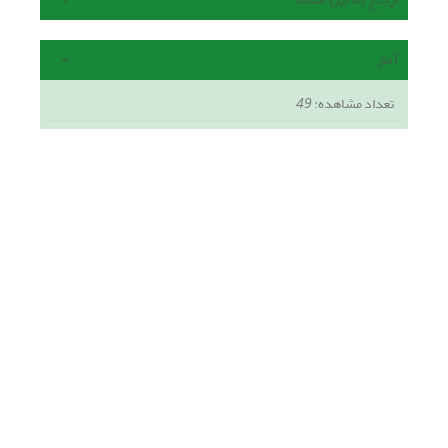
آمار
تعداد مشاهده:
49