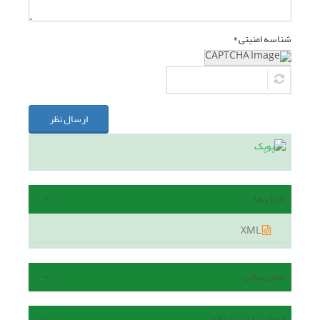
شناسه امنیتی *
ارسال نظر
فایل ها
XML
هم رسانی
ارجاع به این مقاله