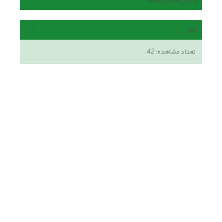
آمار
تعداد مشاهده:
42