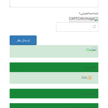
شناسه امنیتی *
ارسال نظر
فایل ها
XML
هم رسانی
ارجاع به این مقاله