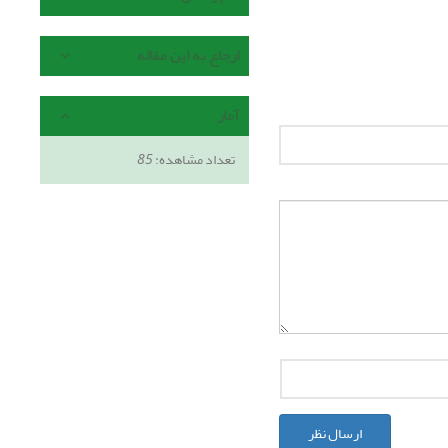
ارجاع به این مقاله
آمار
تعداد مشاهده:
85
ارسال نظر