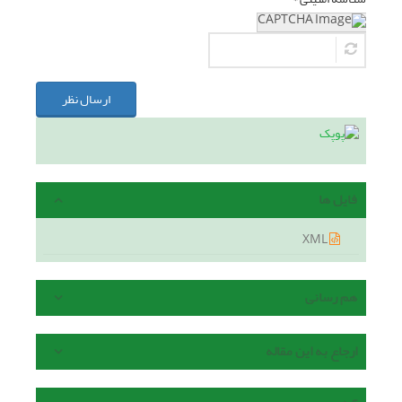
ارسال نظر
فایل ها
XML
هم رسانی
ارجاع به این مقاله