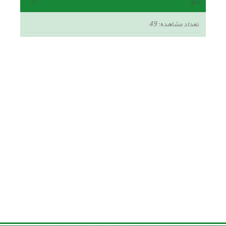
آمار
تعداد مشاهده:
49