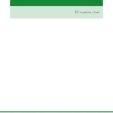
آمار
تعداد مشاهده:
82