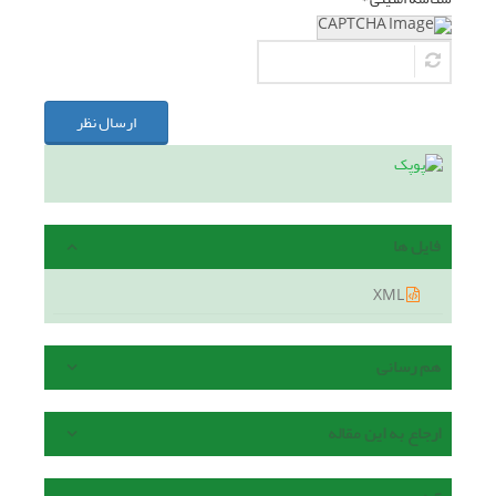
ارسال نظر
فایل ها
XML
هم رسانی
ارجاع به این مقاله