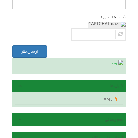
شناسه امنیتی *
ارسال نظر
فایل ها
XML
هم رسانی
ارجاع به این مقاله