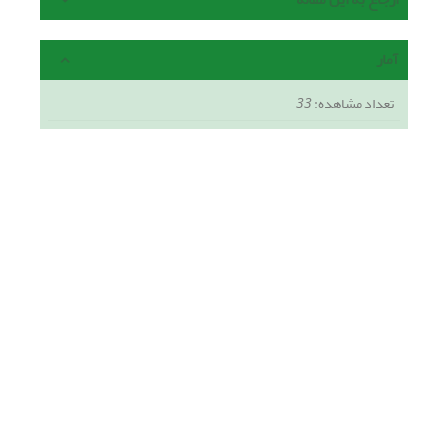
آمار
تعداد مشاهده:
33