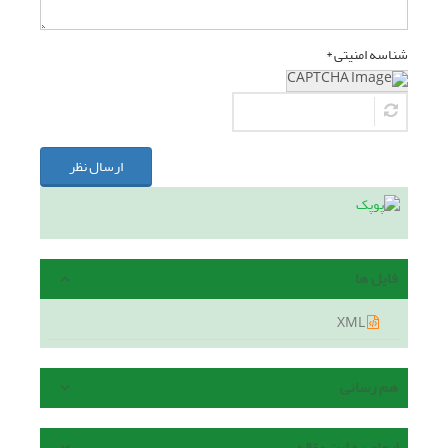
شناسه امنیتی *
ارسال نظر
فایل ها
XML
هم رسانی
ارجاع به این مقاله