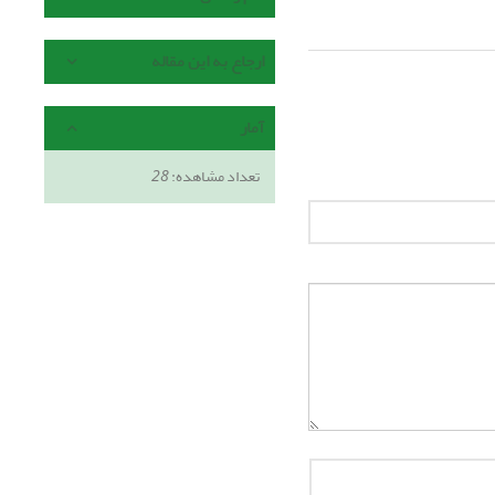
ارجاع به این مقاله
آمار
تعداد مشاهده:
28