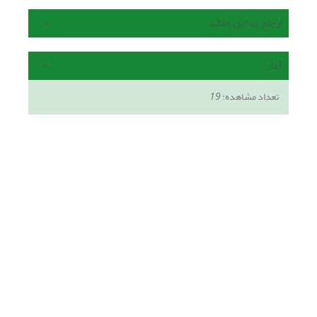
ارجاع به این مقاله
آمار
تعداد مشاهده:
19