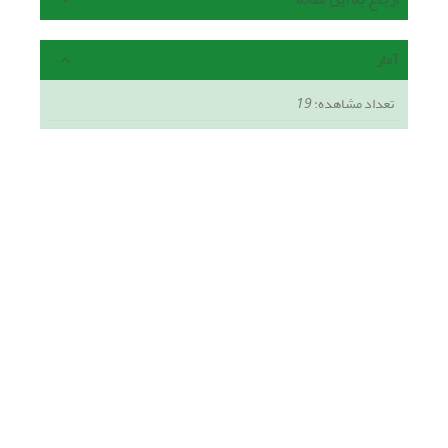
آمار
تعداد مشاهده:
19