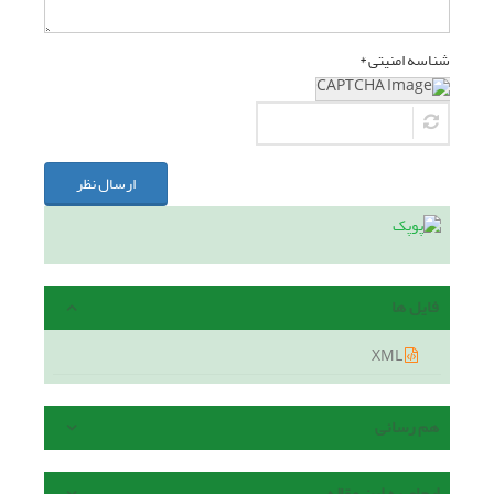
شناسه امنیتی *
ارسال نظر
فایل ها
XML
هم رسانی
ارجاع به این مقاله