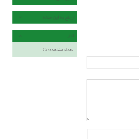
ارجاع به این مقاله
آمار
تعداد مشاهده:
15