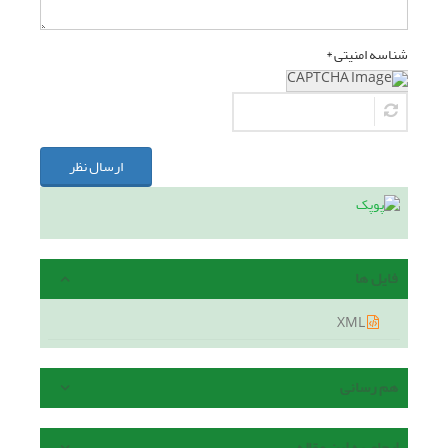
شناسه امنیتی *
ارسال نظر
فایل ها
XML
هم رسانی
ارجاع به این مقاله