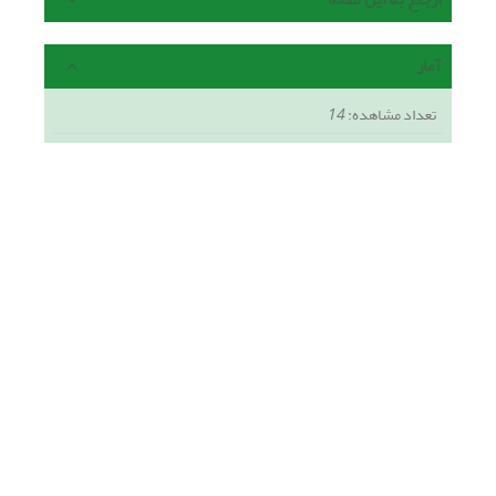
آمار
تعداد مشاهده:
14