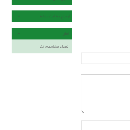
ارجاع به این مقاله
آمار
تعداد مشاهده:
23