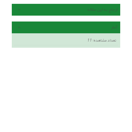
ارجاع به این مقاله
آمار
تعداد مشاهده:
11