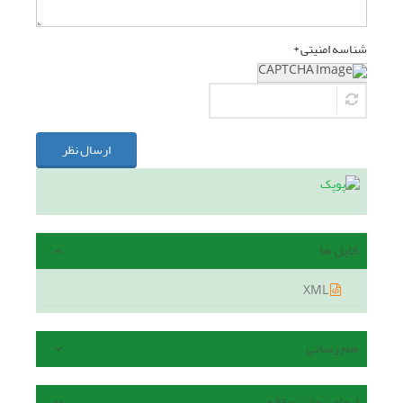
شناسه امنیتی *
ارسال نظر
فایل ها
XML
هم رسانی
ارجاع به این مقاله