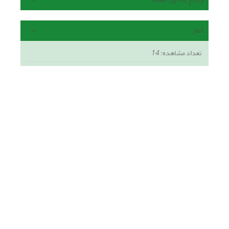
آمار
تعداد مشاهده:
14