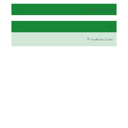
ارجاع به این مقاله
آمار
تعداد مشاهده:
9