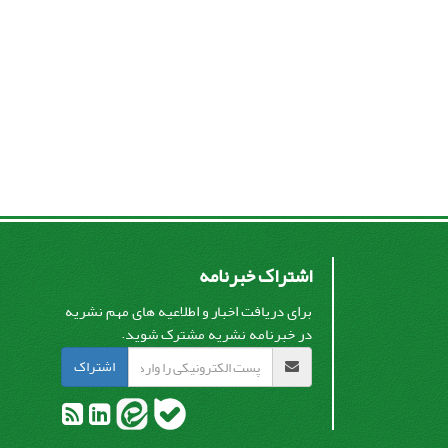
اشتراک خبرنامه
برای دریافت اخبار و اطلاعیه های مهم نشریه
در خبرنامه نشریه مشترک شوید.
اشتراک