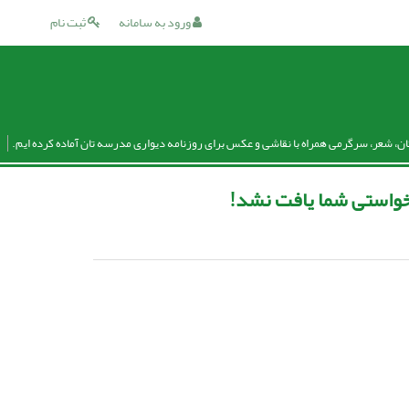
ورود به سامانه
ثبت نام
ان، شعر، سرگرمی همراه با نقاشی و عکس برای روزنامه دیواری مدرسه تان آماده کرده ایم.
واستی شما یافت نشد!