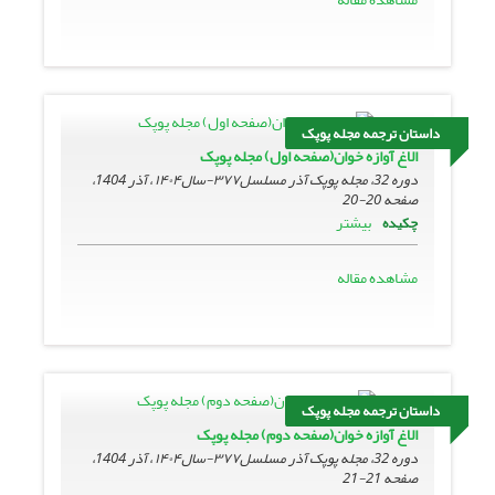
داستان ترجمه مجله پوپک
الاغ آوازه خوان(صفحه اول) مجله پوپک
دوره 32، مجله پوپک آذر مسلسل۳۷۷-سال۱۴۰۴ ، آذر 1404،
صفحه
20-20
بیشتر
چکیده
مشاهده مقاله
داستان ترجمه مجله پوپک
الاغ آوازه خوان(صفحه دوم) مجله پوپک
دوره 32، مجله پوپک آذر مسلسل۳۷۷-سال۱۴۰۴ ، آذر 1404،
صفحه
21-21