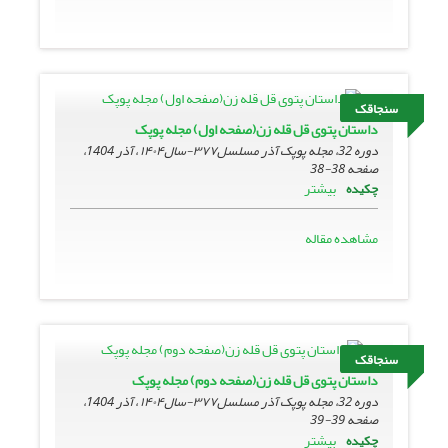
سنجاقک
داستان پتوی قل قله زن(صفحه اول) مجله پوپک
دوره 32، مجله پوپک آذر مسلسل۳۷۷-سال۱۴۰۴ ، آذر 1404،
صفحه
38-38
بیشتر
چکیده
مشاهده مقاله
سنجاقک
داستان پتوی قل قله زن(صفحه دوم) مجله پوپک
دوره 32، مجله پوپک آذر مسلسل۳۷۷-سال۱۴۰۴ ، آذر 1404،
صفحه
39-39
بیشتر
چکیده