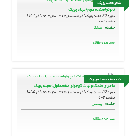
شعر مجله پوپک
نام تو(صفحه دوم) مجله پوپک
دوره 32، مجله پوپک آذر مسلسل۳۷۷-سال۱۴۰۴ ، آذر 1404،
صفحه
7-7
بیشتر
چکیده
مشاهده مقاله
خنده منده مجله پوپک
ماجرای قندک و نبات کوچولو(صفحه اول) مجله پوپک
دوره 32، مجله پوپک آذر مسلسل۳۷۷-سال۱۴۰۴ ، آذر 1404،
صفحه
8-8
بیشتر
چکیده
مشاهده مقاله