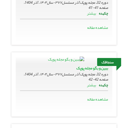
دوره 32، مجله پوپک آذر مسلسل۳۷۷-سال۱۴۰۴ ، آذر 1404،
صفحه
41-41
بیشتر
چکیده
مشاهده مقاله
سنجاقک
ببین و بگو مجله پوپک
دوره 32، مجله پوپک آذر مسلسل۳۷۷-سال۱۴۰۴ ، آذر 1404،
صفحه
42-42
بیشتر
چکیده
مشاهده مقاله