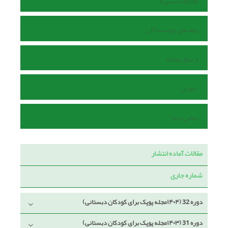
اطلاعات نشریه
راهنمای نویسندگان
ارسال مقاله
داوران
تماس با ما
مقالات آماده انتشار
شماره جاری
دوره 32 (۱۴۰۴مجله پوپک برای کودکان دبستانی)
دوره 31 (۱۴۰۳مجله پوپک برای کودکان دبستانی)