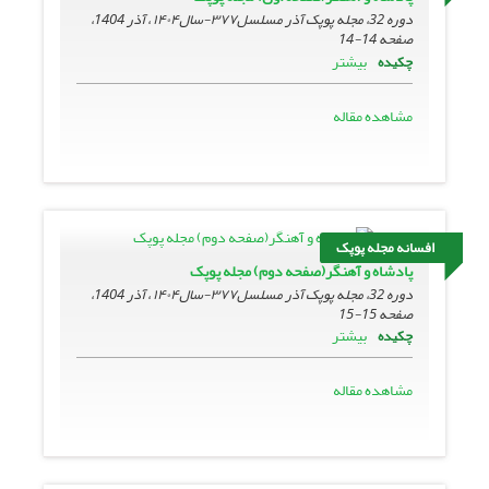
دوره 32، مجله پوپک آذر مسلسل۳۷۷-سال۱۴۰۴ ، آذر 1404،
صفحه
14-14
بیشتر
چکیده
مشاهده مقاله
افسانه مجله پوپک
پادشاه و آهنگر(صفحه دوم) مجله پوپک
دوره 32، مجله پوپک آذر مسلسل۳۷۷-سال۱۴۰۴ ، آذر 1404،
صفحه
15-15
بیشتر
چکیده
مشاهده مقاله