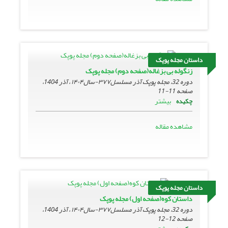
داستان مجله پوپک
زنگوله بی بزغاله(صفحه دوم) مجله پوپک
دوره 32، مجله پوپک آذر مسلسل۳۷۷-سال۱۴۰۴ ، آذر 1404،
صفحه
11-11
بیشتر
چکیده
مشاهده مقاله
داستان مجله پوپک
داستان کوه(صفحه اول) مجله پوپک
دوره 32، مجله پوپک آذر مسلسل۳۷۷-سال۱۴۰۴ ، آذر 1404،
صفحه
12-12