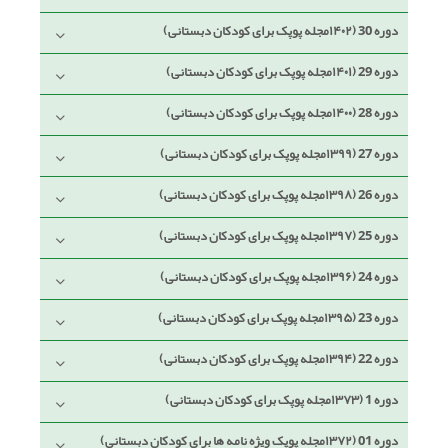
دوره 30 (۱۴۰۲مجله پوپک برای کودکان دبستانی)
دوره 29 (۱۴۰۱مجله پوپک برای کودکان دبستانی)
دوره 28 (۱۴۰۰مجله پوپک برای کودکان دبستانی)
دوره 27 (۱۳۹۹مجله پوپک برای کودکان دبستانی)
دوره 26 (۱۳۹۸مجله پوپک برای کودکان دبستانی)
دوره 25 (۱۳۹۷مجله پوپک برای کودکان دبستانی)
دوره 24 (۱۳۹۶مجله پوپک برای کودکان دبستانی)
دوره 23 (۱۳۹۵مجله پوپک برای کودکان دبستانی)
دوره 22 (۱۳۹۴مجله پوپک برای کودکان دبستانی)
دوره 1 (۱۳۷۳مجله پوپک برای کودکان دبستانی)
دوره 01 (۱۳۷۲مجله پوپک ویژه نامه ها برای کودکان دبستانی)