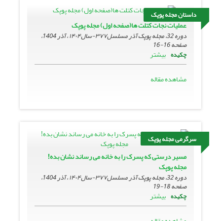
داستان مجله پوپک
عملیات نجات کتلت ها(صفحه اول) مجله پوپک
دوره 32، مجله پوپک آذر مسلسل۳۷۷-سال۱۴۰۴ ، آذر 1404،
صفحه
16-16
بیشتر
چکیده
مشاهده مقاله
سرگرمی مجله پوپک
مسیر درستی که پسرک را به خانه می رساند نشان بده!
مجله پوپک
دوره 32، مجله پوپک آذر مسلسل۳۷۷-سال۱۴۰۴ ، آذر 1404،
صفحه
18-19
بیشتر
چکیده
مشاهده مقاله