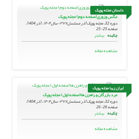
داستان مجله پوپک
مگس وزوزی(صفحه دوم) مجله پوپک
دوره 32، مجله پوپک آذر مسلسل۳۷۷-سال۱۴۰۴ ، آذر 1404،
صفحه
25-25
بیشتر
چکیده
مشاهده مقاله
ایران زیبا مجله پوپک
مرد بازرگان و راهزن ها(صفحه اول) مجله پوپک
دوره 32، مجله پوپک آذر مسلسل۳۷۷-سال۱۴۰۴ ، آذر 1404،
صفحه
26-26
بیشتر
چکیده
مشاهده مقاله