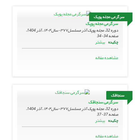
سرگرمی مجله پوپک
سرگرمی مجله پوپک
دوره 32، مجله پوپک آذر مسلسل۳۷۷-سال۱۴۰۴ ، آذر 1404،
صفحه
34-34
بیشتر
چکیده
مشاهده مقاله
سنجاقک
سرگرمی سنجاقک
دوره 32، مجله پوپک آذر مسلسل۳۷۷-سال۱۴۰۴ ، آذر 1404،
صفحه
37-37
بیشتر
چکیده
مشاهده مقاله