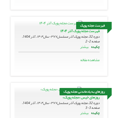
فهرست مجله پوپک
فهرست مجله پوپک آذر ۱۴۰۴
دوره 32، مجله پوپک آذر مسلسل۳۷۷-سال۱۴۰۴ ، آذر 1404،
صفحه
2-2
بیشتر
چکیده
مشاهده مقاله
روزهای به یادماندنی مجله پوپک
روزهای خیس <مجله پوپک>
دوره 32، مجله پوپک آذر مسلسل۳۷۷-سال۱۴۰۴ ، آذر 1404،
صفحه
3-3
بیشتر
چکیده