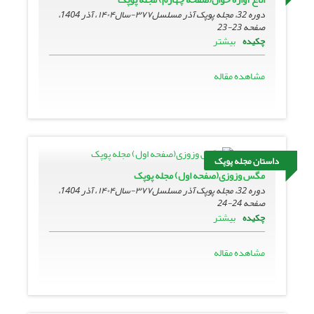
دوره 32، مجله پوپک آذر مسلسل۳۷۷-سال۱۴۰۴ ، آذر 1404،
صفحه
23-23
بیشتر
چکیده
مشاهده مقاله
داستان مجله پوپک
مگس وزوزی(صفحه اول) مجله پوپک
دوره 32، مجله پوپک آذر مسلسل۳۷۷-سال۱۴۰۴ ، آذر 1404،
صفحه
24-24
بیشتر
چکیده
مشاهده مقاله