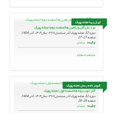
ایران زیبا مجله پوپک
مرد بازرگان و راهزن ها(صفحه دوم) مجله پوپک
دوره 32، مجله پوپک آذر مسلسل۳۷۷-سال۱۴۰۴ ، آذر 1404،
صفحه
27-27
بیشتر
چکیده
مشاهده مقاله
کبوتر نامه رسان مجله پوپک
آثار خوب بچه ها(صفحه اول) مجله پوپک
دوره 32، مجله پوپک آذر مسلسل۳۷۷-سال۱۴۰۴ ، آذر 1404،
صفحه
28-28
بیشتر
چکیده