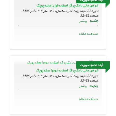
ابر قهرمانی با یک پرگار(صفحه اول) مجله پوپک
دوره 32، مجله پوپک آذر مسلسل۳۷۷-سال۱۴۰۴ ، آذر 1404،
صفحه
32-32
بیشتر
چکیده
مشاهده مقاله
آینه ها مجله پوپک
ابر قهرمانی با یک پرگار(صفحه دوم) مجله پوپک
دوره 32، مجله پوپک آذر مسلسل۳۷۷-سال۱۴۰۴ ، آذر 1404،
صفحه
33-33
بیشتر
چکیده
مشاهده مقاله