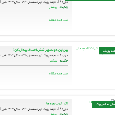
دوره 31، مجله پوپک تیرمسلسل ۳۶۰- سال ۱۴۰۳ ، تیر 1403، صفحه
بیشتر
چکیده
مشاهده مقاله
بین این دو تصویر شش اختلاف پیدال کن!
جله پوپک
دوره 31، مجله پوپک تیرمسلسل ۳۶۰- سال ۱۴۰۳ ، تیر 1403، صفحه
بیشتر
چکیده
مشاهده مقاله
آثار خوب بچه ها
سان مجله پوپک
دوره 31، مجله پوپک تیرمسلسل ۳۶۰- سال ۱۴۰۳ ، تیر 1403، صفحه
بیشتر
چکیده