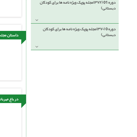
دوره 01 (۱۳۷۲مجله پوپک ویژه نامه ها برای کودکان
دبستانی)
دوره 0 (۱۳۷۰مجله پوپک ویژه نامه ها برای کودکان
دبستانی)
داستان مجله
در باغ مهربا