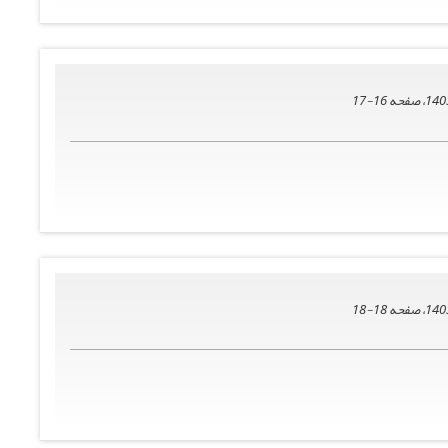
16-17
18-18