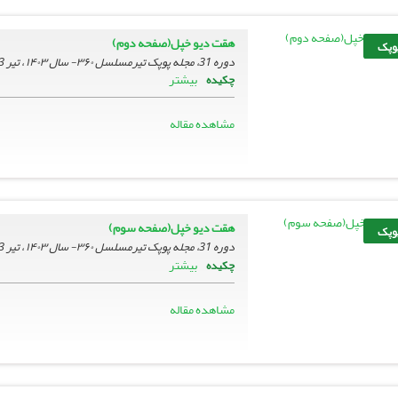
هقت دیو خپل(صفحه دوم)
پوپک
دوره 31، مجله پوپک تیرمسلسل ۳۶۰- سال ۱۴۰۳ ، تیر 1403، صفحه
بیشتر
چکیده
مشاهده مقاله
هقت دیو خپل(صفحه سوم)
پوپک
دوره 31، مجله پوپک تیرمسلسل ۳۶۰- سال ۱۴۰۳ ، تیر 1403، صفحه
بیشتر
چکیده
مشاهده مقاله