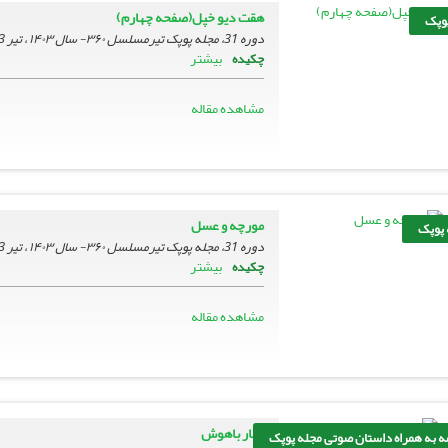
هقت دیو خپل(صفحه چهارم)
پوپک
دوره 31، مجله پوپک تیرمسلسل ۳۶۰- سال ۱۴۰۳ ، تیر 1403، صفحه
بیشتر
چکیده
مشاهده مقاله
مورچه و عسل
 پوپک
دوره 31، مجله پوپک تیرمسلسل ۳۶۰- سال ۱۴۰۳ ، تیر 1403، صفحه
بیشتر
چکیده
مشاهده مقاله
نجار باهوش
ه به همراه داستان صوتی مجله پوپک