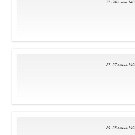
24-25
27-27
28-29