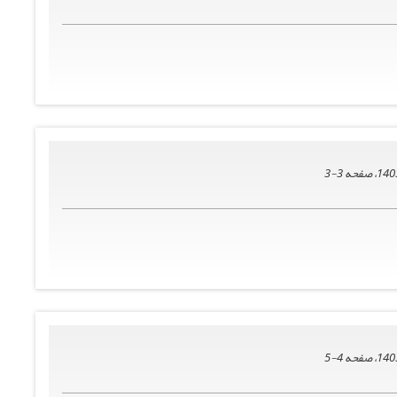
3-3
4-5