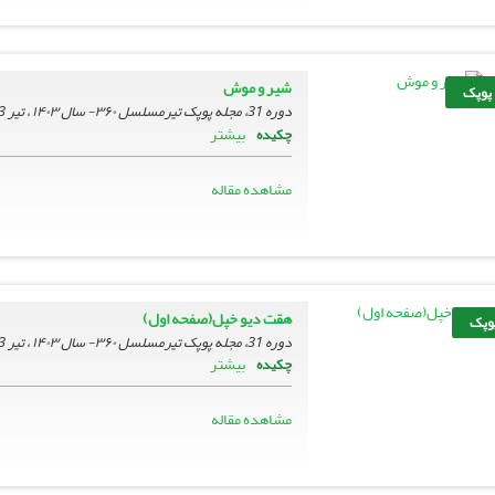
شیر و موش
 پوپک
دوره 31، مجله پوپک تیرمسلسل ۳۶۰- سال ۱۴۰۳ ، تیر 1403، صفحه
بیشتر
چکیده
مشاهده مقاله
هقت دیو خپل(صفحه اول)
پوپک
دوره 31، مجله پوپک تیرمسلسل ۳۶۰- سال ۱۴۰۳ ، تیر 1403، صفحه
بیشتر
چکیده
مشاهده مقاله