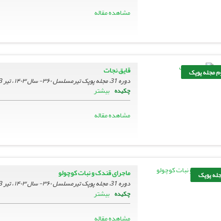
مشاهده مقاله
قایق نجات
م مجله پوپک
دوره 31، مجله پوپک تیرمسلسل ۳۶۰- سال ۱۴۰۳ ، تیر 1403، صفحه
بیشتر
چکیده
مشاهده مقاله
ماجرای قندک و نبات کوچولو
جله پوپک
دوره 31، مجله پوپک تیرمسلسل ۳۶۰- سال ۱۴۰۳ ، تیر 1403، صفحه
بیشتر
چکیده
مشاهده مقاله