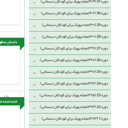
دوره 31 (۱۴۰۳مجله پوپک برای کودکان دبستانی)
دوره 30 (۱۴۰۲مجله پوپک برای کودکان دبستانی)
دوره 29 (۱۴۰۱مجله پوپک برای کودکان دبستانی)
دوره 28 (۱۴۰۰مجله پوپک برای کودکان دبستانی)
داستان منظو
دوره 27 (۱۳۹۹مجله پوپک برای کودکان دبستانی)
دوره 26 (۱۳۹۸مجله پوپک برای کودکان دبستانی)
دوره 25 (۱۳۹۷مجله پوپک برای کودکان دبستانی)
دوره 24 (۱۳۹۶مجله پوپک برای کودکان دبستانی)
دوره 23 (۱۳۹۵مجله پوپک برای کودکان دبستانی)
خنده منده م
دوره 22 (۱۳۹۴مجله پوپک برای کودکان دبستانی)
دوره 1 (۱۳۷۳مجله پوپک برای کودکان دبستانی)