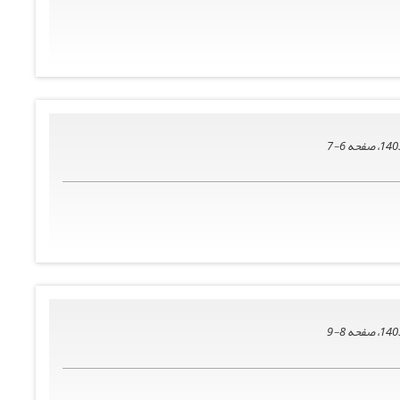
6-7
8-9