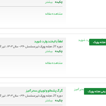
بیشتر
چکیده
مشاهده مقاله
لطفاً با لبخند وارد شوید
 مجله پوپک
دوره 31، مجله پوپک تیرمسلسل ۳۶۰- سال ۱۴۰۳ ، تیر 1403، صفحه
بیشتر
چکیده
مشاهده مقاله
گرگ پشمالو و لوبیای سحرآمیز
می مجله پوپک
دوره 31، مجله پوپک تیرمسلسل ۳۶۰- سال ۱۴۰۳ ، تیر 1403، صفحه
بیشتر
چکیده