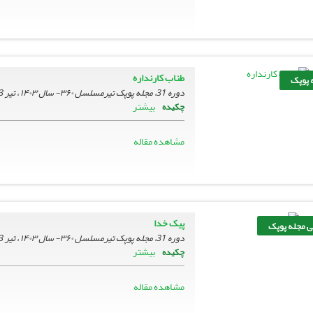
طناب کارنداره
 پوپک
دوره 31، مجله پوپک تیرمسلسل ۳۶۰- سال ۱۴۰۳ ، تیر 1403، صفحه
بیشتر
چکیده
مشاهده مقاله
پیک خدا
نی مجله پوپک
دوره 31، مجله پوپک تیرمسلسل ۳۶۰- سال ۱۴۰۳ ، تیر 1403، صفحه
بیشتر
چکیده
مشاهده مقاله