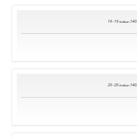
19-19
20-20