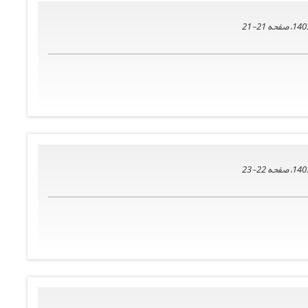
21-21
22-23