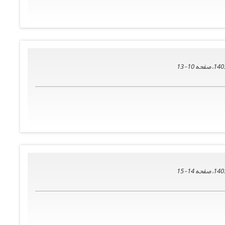
10-13
14-15