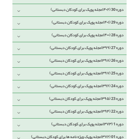
دوره 30 (۱۴۰۲مجله پوپک برای کودکان دبستانی)
دوره 29 (۱۴۰۱مجله پوپک برای کودکان دبستانی)
دوره 28 (۱۴۰۰مجله پوپک برای کودکان دبستانی)
دوره 27 (۱۳۹۹مجله پوپک برای کودکان دبستانی)
دوره 26 (۱۳۹۸مجله پوپک برای کودکان دبستانی)
دوره 25 (۱۳۹۷مجله پوپک برای کودکان دبستانی)
دوره 24 (۱۳۹۶مجله پوپک برای کودکان دبستانی)
دوره 23 (۱۳۹۵مجله پوپک برای کودکان دبستانی)
دوره 22 (۱۳۹۴مجله پوپک برای کودکان دبستانی)
دوره 1 (۱۳۷۳مجله پوپک برای کودکان دبستانی)
دوره 01 (۱۳۷۲مجله پوپک ویژه نامه ها برای کودکان دبستانی)