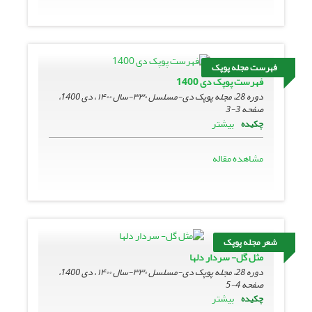
فهرست مجله پوپک
فهرست پوپک دی 1400
دوره 28، مجله پوپک دی-مسلسل ۳۳۰-سال ۱۴۰۰ ، دی 1400،
صفحه
3-3
بیشتر
چکیده
مشاهده مقاله
شعر مجله پوپک
مثل گل- سردار دلها
دوره 28، مجله پوپک دی-مسلسل ۳۳۰-سال ۱۴۰۰ ، دی 1400،
صفحه
4-5
بیشتر
چکیده