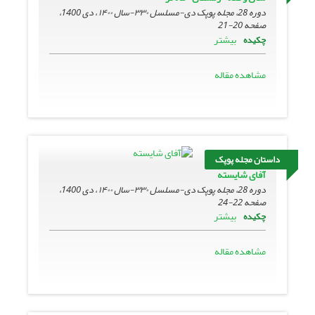
دوره 28، مجله پوپک دی-مسلسل ۳۳۰-سال ۱۴۰۰ ، دی 1400،
صفحه
20-21
بیشتر
چکیده
مشاهده مقاله
داستان مجله پوپک
آفای شایسته
دوره 28، مجله پوپک دی-مسلسل ۳۳۰-سال ۱۴۰۰ ، دی 1400،
صفحه
22-24
بیشتر
چکیده
مشاهده مقاله