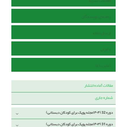
اطلاعات نشریه
راهنمای نویسندگان
ارسال مقاله
داوران
تماس با ما
مقالات آماده انتشار
شماره جاری
دوره 32 (۱۴۰۴مجله پوپک برای کودکان دبستانی)
دوره 31 (۱۴۰۳مجله پوپک برای کودکان دبستانی)