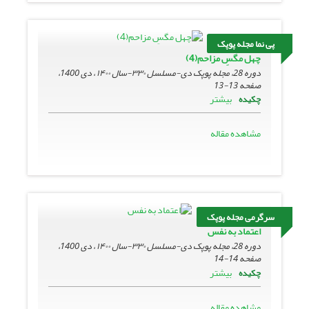
پی نما مجله پوپک
چهل مگسِ مزاحم(4)
دوره 28، مجله پوپک دی-مسلسل ۳۳۰-سال ۱۴۰۰ ، دی 1400،
صفحه
13-13
بیشتر
چکیده
مشاهده مقاله
سرگرمی مجله پوپک
اعتماد به نفس
دوره 28، مجله پوپک دی-مسلسل ۳۳۰-سال ۱۴۰۰ ، دی 1400،
صفحه
14-14
بیشتر
چکیده
مشاهده مقاله