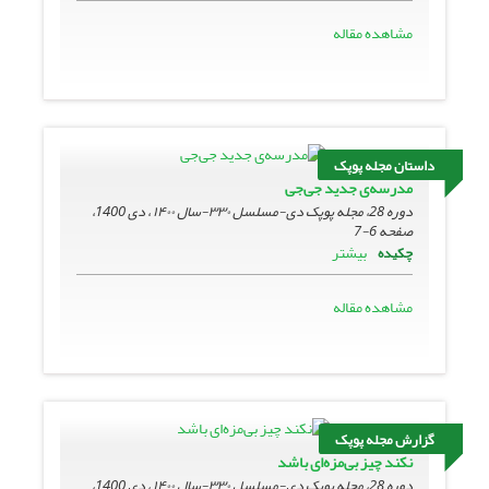
مشاهده مقاله
داستان مجله پوپک
مدرسه‌ی جدید جی‌جی
دوره 28، مجله پوپک دی-مسلسل ۳۳۰-سال ۱۴۰۰ ، دی 1400،
صفحه
6-7
بیشتر
چکیده
مشاهده مقاله
گزارش مجله پوپک
نکند چیز بی‌مزه‌ای باشد
دوره 28، مجله پوپک دی-مسلسل ۳۳۰-سال ۱۴۰۰ ، دی 1400،