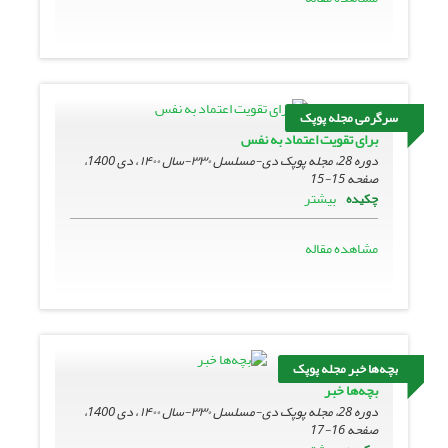
سرگرمی مجله پوپک
برای تقویت اعتماد به نفس
دوره 28، مجله پوپک دی-مسلسل ۳۳۰-سال ۱۴۰۰ ، دی 1400،
صفحه
15-15
بیشتر
چکیده
مشاهده مقاله
بچه‌ها خبر مجله پوپک
بچه‌ها خبر
دوره 28، مجله پوپک دی-مسلسل ۳۳۰-سال ۱۴۰۰ ، دی 1400،
صفحه
16-17