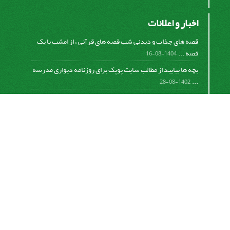
اخبار و اعلانات
قصه های جذاب و دیدنی شب قصه های قرآنی ، از امشب با یک
قصه ...
1404-08-16
بچه ها بیایید از مطالب سایت پوپک برای روزنامه دیواری مدرسه
...
1402-08-28
اشتراک خبرنامه
برای دریافت اخبار و اطلاعیه های مهم نشریه در خبرنامه
نشریه مشترک شوید.
اشتراک