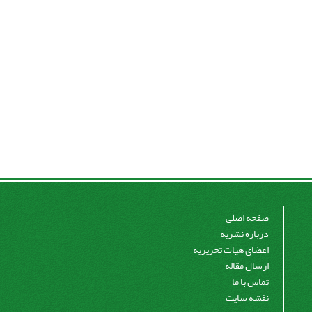
صفحه اصلی
درباره نشریه
اعضای هیات تحریریه
ارسال مقاله
تماس با ما
نقشه سایت