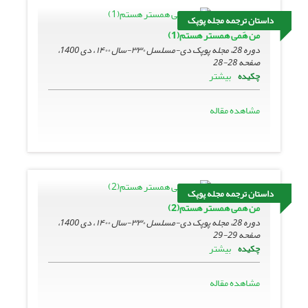
داستان ترجمه مجله پوپک
من هَمی همستر هستم(1)
دوره 28، مجله پوپک دی-مسلسل ۳۳۰-سال ۱۴۰۰ ، دی 1400،
صفحه
28-28
بیشتر
چکیده
مشاهده مقاله
داستان ترجمه مجله پوپک
من همی همستر هستم(2)
دوره 28، مجله پوپک دی-مسلسل ۳۳۰-سال ۱۴۰۰ ، دی 1400،
صفحه
29-29
بیشتر
چکیده
مشاهده مقاله