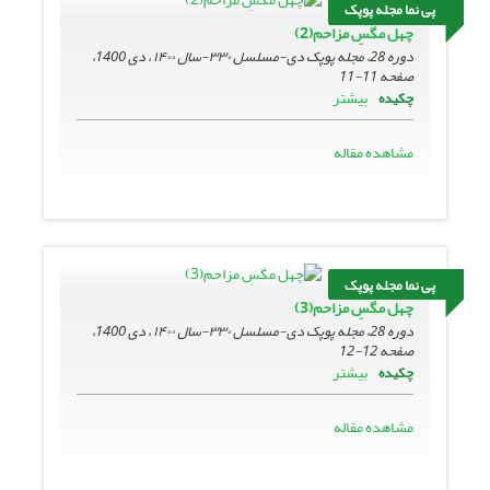
پی نما مجله پوپک
چهل مگسِ مزاحم(2)
دوره 28، مجله پوپک دی-مسلسل ۳۳۰-سال ۱۴۰۰ ، دی 1400،
صفحه
11-11
بیشتر
چکیده
مشاهده مقاله
پی نما مجله پوپک
چهل مگسِ مزاحم(3)
دوره 28، مجله پوپک دی-مسلسل ۳۳۰-سال ۱۴۰۰ ، دی 1400،
صفحه
12-12
بیشتر
چکیده
مشاهده مقاله