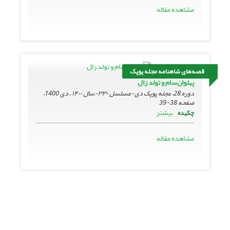
مشاهده مقاله
قصه‌های شاهنامه مجله پوپک
پهلوان‌‌سام و تولد زال
دوره 28، مجله پوپک دی-مسلسل ۳۳۰-سال ۱۴۰۰ ، دی 1400،
صفحه
38-39
بیشتر
چکیده
مشاهده مقاله