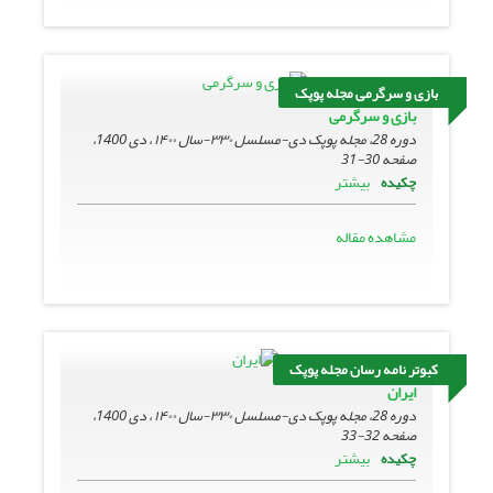
بازی و سرگرمی مجله پوپک
بازی و سرگرمی
دوره 28، مجله پوپک دی-مسلسل ۳۳۰-سال ۱۴۰۰ ، دی 1400،
صفحه
30-31
بیشتر
چکیده
مشاهده مقاله
کبوتر نامه رسان مجله پوپک
ایران
دوره 28، مجله پوپک دی-مسلسل ۳۳۰-سال ۱۴۰۰ ، دی 1400،
صفحه
32-33
بیشتر
چکیده