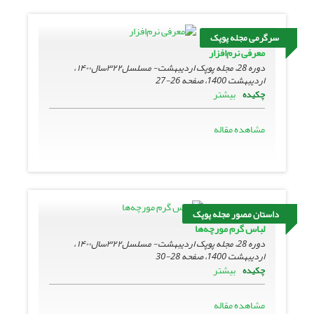
سرگرمی مجله پوپک
معرفی نرم‌افزار
دوره 28، مجله پوپک اردیبهشت- مسلسل۳۲۲سال۱۴۰۰ ،
اردیبهشت 1400، صفحه
26-27
بیشتر
چکیده
مشاهده مقاله
داستان مصور مجله پوپک
لباس گرم مورچه‌ها
دوره 28، مجله پوپک اردیبهشت- مسلسل۳۲۲سال۱۴۰۰ ،
اردیبهشت 1400، صفحه
28-30
بیشتر
چکیده
مشاهده مقاله