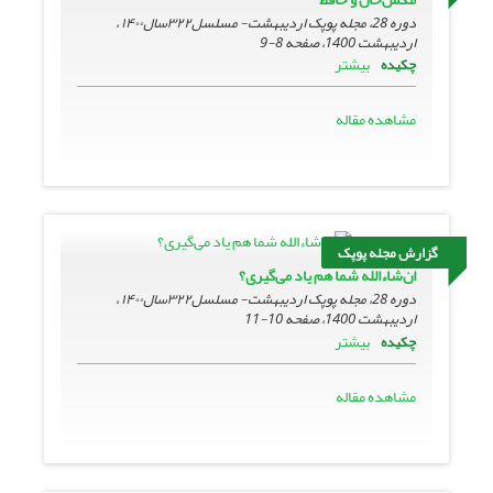
دوره 28، مجله پوپک اردیبهشت- مسلسل۳۲۲سال۱۴۰۰ ،
اردیبهشت 1400، صفحه
8-9
بیشتر
چکیده
مشاهده مقاله
گزارش مجله پوپک
ان‌شاءالله شما هم یاد می‌گیری؟
دوره 28، مجله پوپک اردیبهشت- مسلسل۳۲۲سال۱۴۰۰ ،
اردیبهشت 1400، صفحه
10-11
بیشتر
چکیده
مشاهده مقاله