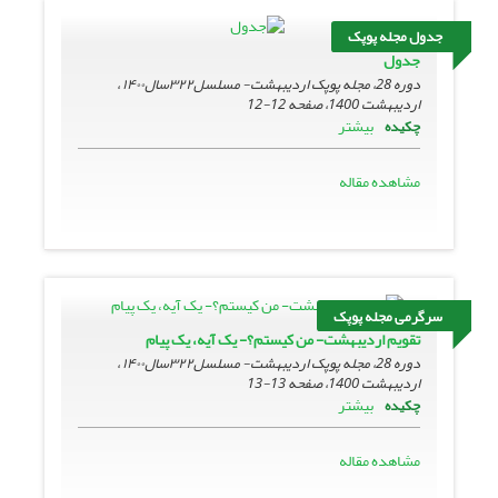
جدول مجله پوپک
جدول
دوره 28، مجله پوپک اردیبهشت- مسلسل۳۲۲سال۱۴۰۰ ،
اردیبهشت 1400، صفحه
12-12
بیشتر
چکیده
مشاهده مقاله
سرگرمی مجله پوپک
تقویم اردیبهشت- من کیستم؟- یک آیه، یک پیام
دوره 28، مجله پوپک اردیبهشت- مسلسل۳۲۲سال۱۴۰۰ ،
اردیبهشت 1400، صفحه
13-13
بیشتر
چکیده
مشاهده مقاله