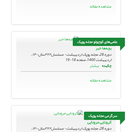
مشاهده مقاله
علمی‌های کوچولو مجله پوپک
بچه‌ها خبر
دوره 28، مجله پوپک اردیبهشت- مسلسل۳۲۲سال۱۴۰۰ ،
اردیبهشت 1400، صفحه
18-19
بیشتر
چکیده
مشاهده مقاله
سرگرمی مجله پوپک
کرونایی مرونایی
دوره 28، مجله پوپک اردیبهشت- مسلسل۳۲۲سال۱۴۰۰ ،