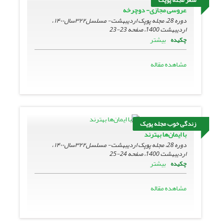
عروسی مجازی- دوچرخه
دوره 28، مجله پوپک اردیبهشت- مسلسل۳۲۲سال۱۴۰۰ ،
اردیبهشت 1400، صفحه
23-23
بیشتر
چکیده
مشاهده مقاله
زندگی خوب مجله پوپک
با ایمان‌ها بهترند
دوره 28، مجله پوپک اردیبهشت- مسلسل۳۲۲سال۱۴۰۰ ،
اردیبهشت 1400، صفحه
24-25
بیشتر
چکیده
مشاهده مقاله