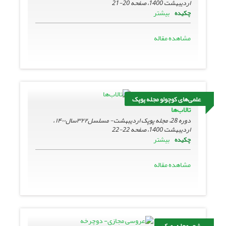
اردیبهشت 1400، صفحه
20-21
بیشتر
چکیده
مشاهده مقاله
علمی‌های کوچولو مجله پوپک
تالاب‌ها
دوره 28، مجله پوپک اردیبهشت- مسلسل۳۲۲سال۱۴۰۰ ،
اردیبهشت 1400، صفحه
22-22
بیشتر
چکیده
مشاهده مقاله
شعر مجله پوپک