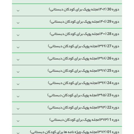
دوره 30 (۱۴۰۲مجله پوپک برای کودکان دبستانی)
دوره 29 (۱۴۰۱مجله پوپک برای کودکان دبستانی)
دوره 28 (۱۴۰۰مجله پوپک برای کودکان دبستانی)
دوره 27 (۱۳۹۹مجله پوپک برای کودکان دبستانی)
دوره 26 (۱۳۹۸مجله پوپک برای کودکان دبستانی)
دوره 25 (۱۳۹۷مجله پوپک برای کودکان دبستانی)
دوره 24 (۱۳۹۶مجله پوپک برای کودکان دبستانی)
دوره 23 (۱۳۹۵مجله پوپک برای کودکان دبستانی)
دوره 22 (۱۳۹۴مجله پوپک برای کودکان دبستانی)
دوره 1 (۱۳۷۳مجله پوپک برای کودکان دبستانی)
دوره 01 (۱۳۷۲مجله پوپک ویژه نامه ها برای کودکان دبستانی)