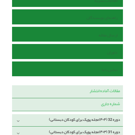
اطلاعات نشریه
راهنمای نویسندگان
ارسال مقاله
داوران
تماس با ما
مقالات آماده انتشار
شماره جاری
دوره 32 (۱۴۰۴مجله پوپک برای کودکان دبستانی)
دوره 31 (۱۴۰۳مجله پوپک برای کودکان دبستانی)