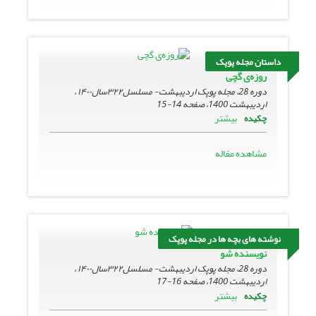
داستان مجله پوپک
روزه‌ی گچی
دوره 28، مجله پوپک اردیبهشت- مسلسل۳۲۲سال۱۴۰۰ ،
اردیبهشت 1400، صفحه
14-15
بیشتر
چکیده
مشاهده مقاله
نوشته های بچه ها در مجله پوپک
نویسنده شو
دوره 28، مجله پوپک اردیبهشت- مسلسل۳۲۲سال۱۴۰۰ ،
اردیبهشت 1400، صفحه
16-17
بیشتر
چکیده