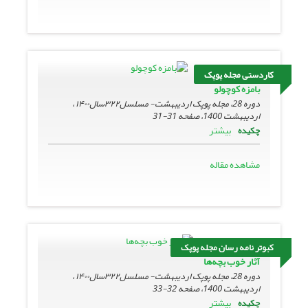
کاردستی مجله پوپک
بامزه کوچولو
دوره 28، مجله پوپک اردیبهشت- مسلسل۳۲۲سال۱۴۰۰ ،
اردیبهشت 1400، صفحه
31-31
بیشتر
چکیده
مشاهده مقاله
کبوتر نامه رسان مجله پوپک
آثار خوب بچه‌ها
دوره 28، مجله پوپک اردیبهشت- مسلسل۳۲۲سال۱۴۰۰ ،
اردیبهشت 1400، صفحه
32-33
بیشتر
چکیده