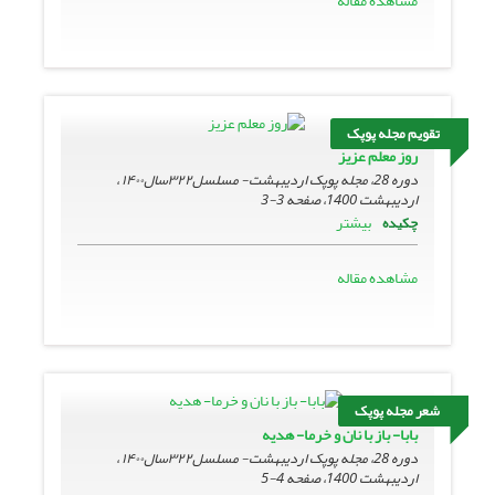
مشاهده مقاله
تقویم مجله پوپک
روز معلم عزیز
دوره 28، مجله پوپک اردیبهشت- مسلسل۳۲۲سال۱۴۰۰ ،
اردیبهشت 1400، صفحه
3-3
بیشتر
چکیده
مشاهده مقاله
شعر مجله پوپک
بابا- باز با نان و خرما- هدیه
دوره 28، مجله پوپک اردیبهشت- مسلسل۳۲۲سال۱۴۰۰ ،
اردیبهشت 1400، صفحه
4-5