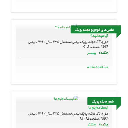
علمی‌های کوچولو مجله پوپک
آیا میدانید؟
دوره 25، مجله پوپک بهمن مسلسل ۲۹۵ سال ۱۳۹۷ ، بهمن
1397، صفحه
8-9
بیشتر
چکیده
مشاهده مقاله
شعر مجله پوپک
ایستاده‌ایم ما
دوره 25، مجله پوپک بهمن مسلسل ۲۹۵ سال ۱۳۹۷ ، بهمن
1397، صفحه
12-13
بیشتر
چکیده