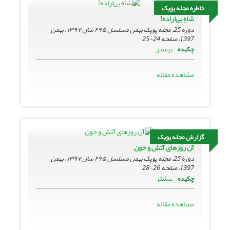
خاطره مجله پوپک
شاهِ بی‌اراده!
دوره 25، مجله پوپک بهمن مسلسل ۲۹۵ سال ۱۳۹۷ ، بهمن
1397، صفحه
24-25
بیشتر
چکیده
مشاهده مقاله
گزارش مجله پوپک
آن روزهای آتش و خون
دوره 25، مجله پوپک بهمن مسلسل ۲۹۵ سال ۱۳۹۷ ، بهمن
1397، صفحه
26-28
بیشتر
چکیده
مشاهده مقاله