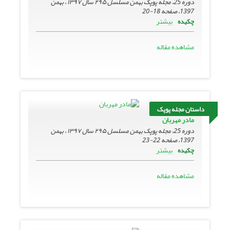
دوره 25، مجله پوپک بهمن مسلسل ۲۹۵ سال ۱۳۹۷ ، بهمن
1397، صفحه
18-20
بیشتر
چکیده
مشاهده مقاله
داستان مجله پوپک
مادر مهربان
دوره 25، مجله پوپک بهمن مسلسل ۲۹۵ سال ۱۳۹۷ ، بهمن
1397، صفحه
22-23
بیشتر
چکیده
مشاهده مقاله