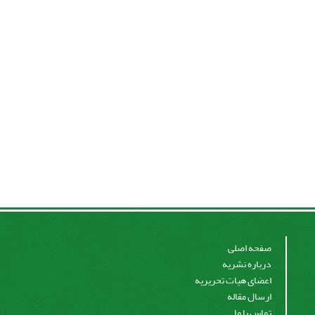
صفحه اصلی
درباره نشریه
اعضای هیات تحریریه
ارسال مقاله
تماس با ما