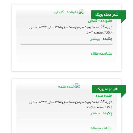
شعر مجله پوپک
خانواده - گلدان
دوره 25، مجله پوپک بهمن مسلسل ۲۹۵ سال ۱۳۹۷ ، بهمن
1397، صفحه
4-5
بیشتر
چکیده
مشاهده مقاله
طنز مجله پوپک
خنده منده
دوره 25، مجله پوپک بهمن مسلسل ۲۹۵ سال ۱۳۹۷ ، بهمن
1397، صفحه
6-7
بیشتر
چکیده
مشاهده مقاله