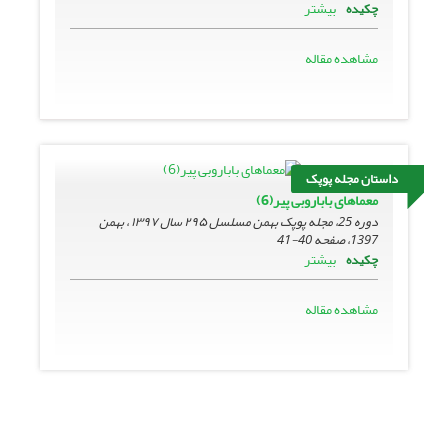
بیشتر
چکیده
مشاهده مقاله
داستان مجله پوپک
معماهای باباروبی ‌پیر(6)
دوره 25، مجله پوپک بهمن مسلسل ۲۹۵ سال ۱۳۹۷ ، بهمن
1397، صفحه
40-41
بیشتر
چکیده
مشاهده مقاله