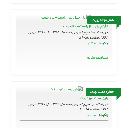
شعر مجله پوپک
الآن چهل سال است - ماه خوب
دوره 25، مجله پوپک بهمن مسلسل ۲۹۵ سال ۱۳۹۷ ، بهمن
1397، صفحه
30-31
بیشتر
چکیده
مشاهده مقاله
خاطره مجله پوپک
بازی ساعت و عینک
دوره 25، مجله پوپک بهمن مسلسل ۲۹۵ سال ۱۳۹۷ ، بهمن
1397، صفحه
14-15
بیشتر
چکیده