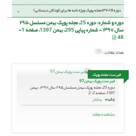
دوره 0 (۱۳۷۰مجله پوپک ویژه نامه ها برای کودکان دبستانی)
دوره و شماره:
دوره 25، مجله پوپک بهمن مسلسل ۲۹۵
سال ۱۳۹۷ - شماره پیاپی 295، بهمن 1397، صفحه 1-
48
15
تعداد مقالات:
فهرست مجله پوپک
فهرست پوپک بهمن97
دوره 25، مجله پوپک بهمن مسلسل ۲۹۵ سال ۱۳۹۷ ، بهمن
1397، صفحه
2-2
بیشتر
چکیده
مشاهده مقاله