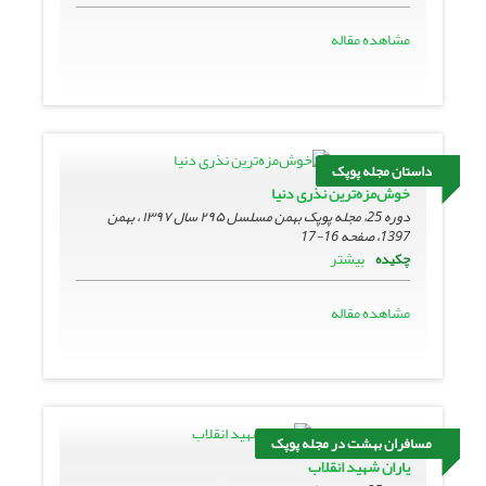
مشاهده مقاله
داستان مجله پوپک
خوش‌مزه‌ترین نذری دنیا
دوره 25، مجله پوپک بهمن مسلسل ۲۹۵ سال ۱۳۹۷ ، بهمن
1397، صفحه
16-17
بیشتر
چکیده
مشاهده مقاله
مسافران بهشت در مجله پوپک
یاران شهید انقلاب