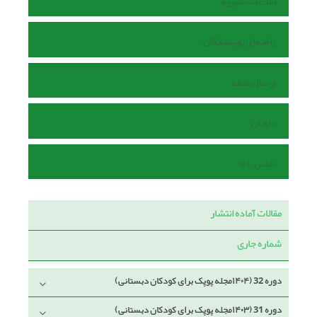
اطلاعات نشریه
راهنمای نویسندگان
ارسال مقاله
داوران
تماس با ما
مقالات آماده انتشار
شماره جاری
دوره 32 (۱۴۰۴مجله پوپک برای کودکان دبستانی)
دوره 31 (۱۴۰۳مجله پوپک برای کودکان دبستانی)