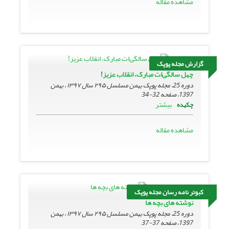
مشاهده مقاله
گزارش مجله پوپک
چهل سالگی‌ات مبارک، انقلاب عزیز!
دوره 25، مجله پوپک بهمن مسلسل ۲۹۵ سال ۱۳۹۷ ، بهمن
1397، صفحه
32-34
بیشتر
چکیده
مشاهده مقاله
کبوتر نامه رسان مجله پوپک
نوشته های بچه ها
دوره 25، مجله پوپک بهمن مسلسل ۲۹۵ سال ۱۳۹۷ ، بهمن
1397، صفحه
37-37