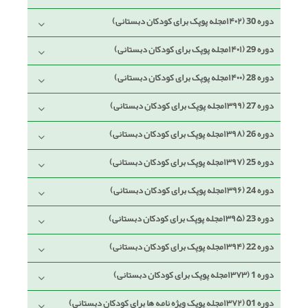
دوره 30 (۱۴۰۲مجله پوپک برای کودکان دبستانی)
دوره 29 (۱۴۰۱مجله پوپک برای کودکان دبستانی)
دوره 28 (۱۴۰۰مجله پوپک برای کودکان دبستانی)
دوره 27 (۱۳۹۹مجله پوپک برای کودکان دبستانی)
دوره 26 (۱۳۹۸مجله پوپک برای کودکان دبستانی)
دوره 25 (۱۳۹۷مجله پوپک برای کودکان دبستانی)
دوره 24 (۱۳۹۶مجله پوپک برای کودکان دبستانی)
دوره 23 (۱۳۹۵مجله پوپک برای کودکان دبستانی)
دوره 22 (۱۳۹۴مجله پوپک برای کودکان دبستانی)
دوره 1 (۱۳۷۳مجله پوپک برای کودکان دبستانی)
دوره 01 (۱۳۷۲مجله پوپک ویژه نامه ها برای کودکان دبستانی)